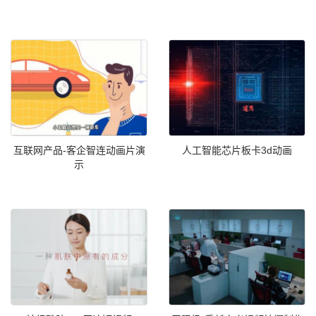
互联网产品-客企智连动画片演
人工智能芯片板卡3d动画
示