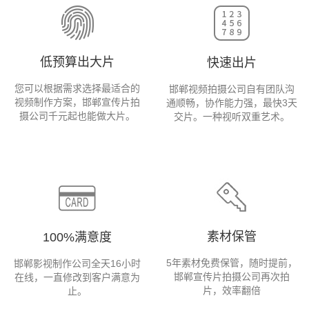
低预算出大片
快速出片
您可以根据需求选择最适合的
邯郸视频拍摄公司自有团队沟
视频制作方案，邯郸宣传片拍
通顺畅，协作能力强，最快3天
摄公司千元起也能做大片。
交片。一种视听双重艺术。
素材保管
100%满意度
5年素材免费保管，随时提前，
邯郸影视制作公司全天16小时
邯郸宣传片拍摄公司再次拍
在线，一直修改到客户满意为
片，效率翻倍
止。