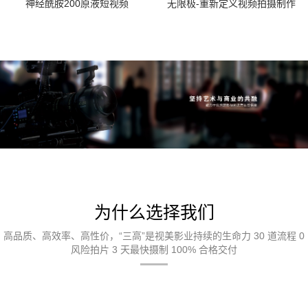
神经酰胺200原液短视频
无限极-重新定义视频拍摄制作
为什么选择我们
高品质、高效率、高性价，“三高”是视美影业持续的生命力 30 道流程 0
风险拍片 3 天最快摄制 100% 合格交付