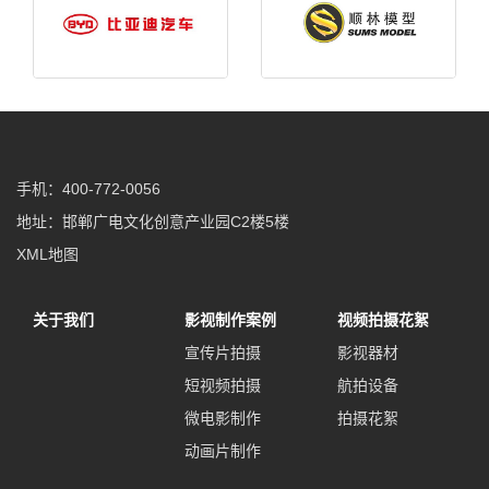
手机：400-772-0056
地址：邯郸广电文化创意产业园C2楼5楼
XML地图
关于我们
影视制作案例
视频拍摄花絮
宣传片拍摄
影视器材
短视频拍摄
航拍设备
微电影制作
拍摄花絮
动画片制作