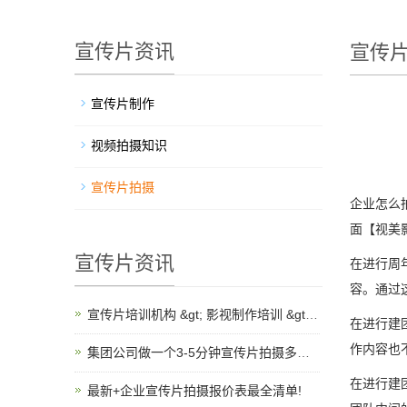
宣传片资讯
宣传
宣传片制作
视频拍摄知识
宣传片拍摄
企业怎么
面【视美
宣传片资讯
在进行
周
容。通过
宣传片培训机构 &gt; 影视制作培训 &gt; 学宣传片剪辑的培训机构
在进行建
作内容也
集团公司做一个3-5分钟宣传片拍摄多少钱
在进行建
最新+企业宣传片拍摄报价表最全清单!