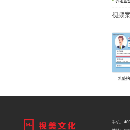
养殖企
视频
凯盛拍
手机：400-