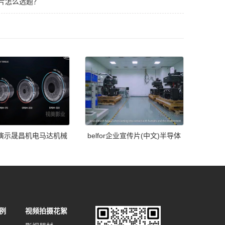
片怎么选题？
画演示晟昌机电马达机械
belfor企业宣传片(中文)半导体
例
视频拍摄花絮