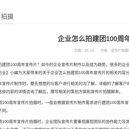
片拍摄
企业怎么拍建团100周
日期：05-20
作者：宣传片拍摄
拍建团100周年宣传片？如今的企业宣传片制作以及成为趋势，很多的企
影业】小编为大家带来的关于企业怎么拍建团100周年宣传片的相关内容
年宣传片制作
时，要先想想的与客户进行相关的沟了解，详细的了解客户
这些内容的详情咨询了解后，撰写相关的策划方案和宣传片拍摄脚本。
团100周年宣传片拍摄时，一般会根据宣传片制作需求进行建团100周年
不同。
团100周年宣传片拍摄时，企业团队宣传片要重视展现团队的协作能力及