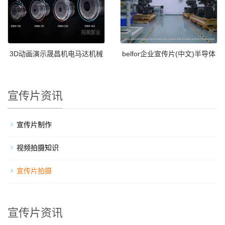
3D动画演示晟昌机电马达机械
belfor企业宣传片(中文)半导体
宣传片资讯
宣传片制作
视频拍摄知识
宣传片拍摄
宣传片资讯